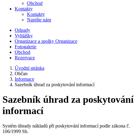
Obchod
Kontakty
Kontakty
Napište nám
Odpady
Vyhlášky
Organizace a spolky
Organizace
Fotogalerie
Obchod
Rezervace
Úvodní stránka
Občan
Informace
Sazebník úhrad za poskytování informací
Sazebník úhrad za poskytování
informací
Systém úhrady nákladů při poskytování informací podle zákona č.
106/1999 Sb.