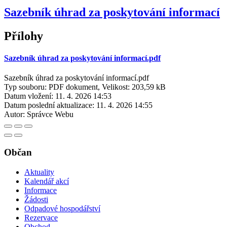
Sazebník úhrad za poskytování informací
Přílohy
Sazebník úhrad za poskytování informací.pdf
Sazebník úhrad za poskytování informací.pdf
Typ souboru: PDF dokument, Velikost: 203,59 kB
Datum vložení:
11. 4. 2026 14:53
Datum poslední aktualizace:
11. 4. 2026 14:55
Autor:
Správce Webu
Občan
Aktuality
Kalendář akcí
Informace
Žádosti
Odpadové hospodářství
Rezervace
Obchod