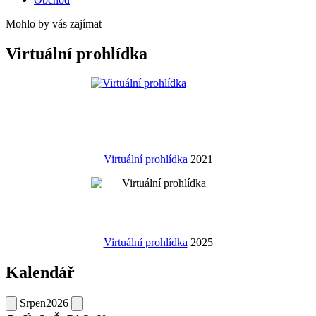
Mohlo by vás zajímat
Virtuální prohlídka
Virtuální prohlídka
2021
Virtuální prohlídka
2025
Kalendář
Srpen
2026