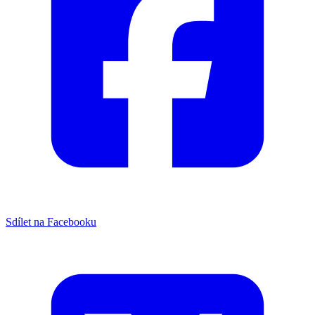
Sdílet na Facebooku