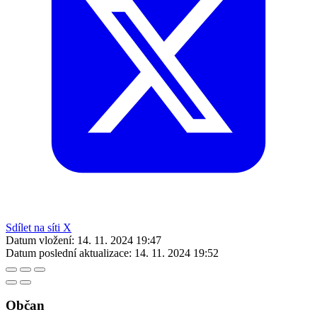
Sdílet na síti X
Datum vložení:
14. 11. 2024 19:47
Datum poslední aktualizace:
14. 11. 2024 19:52
Občan