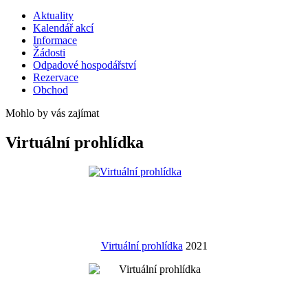
Aktuality
Kalendář akcí
Informace
Žádosti
Odpadové hospodářství
Rezervace
Obchod
Mohlo by vás zajímat
Virtuální prohlídka
Virtuální prohlídka
2021