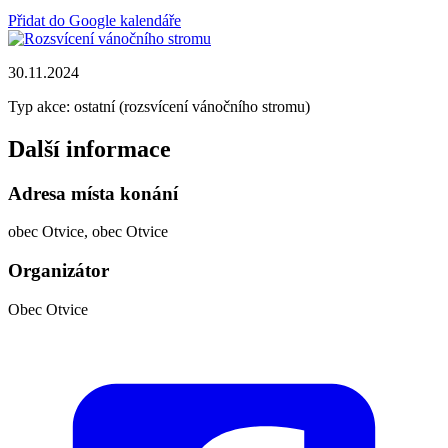
Přidat do Google kalendáře
30.11.2024
Typ akce: ostatní (rozsvícení vánočního stromu)
Další informace
Adresa místa konání
obec Otvice, obec Otvice
Organizátor
Obec Otvice