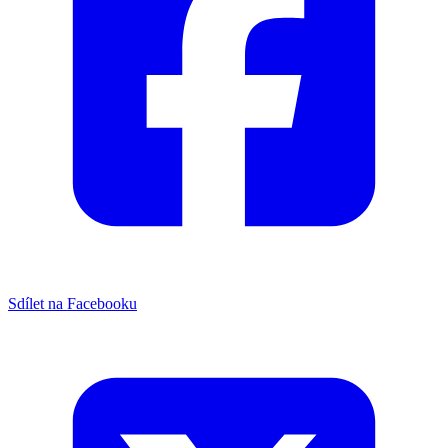
Sdílet na Facebooku