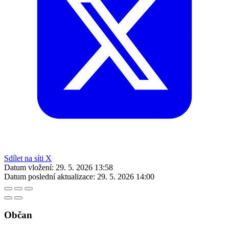
Sdílet na síti X
Datum vložení:
29. 5. 2026 13:58
Datum poslední aktualizace:
29. 5. 2026 14:00
Občan