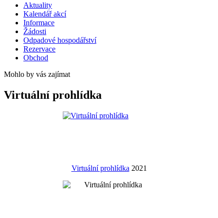
Aktuality
Kalendář akcí
Informace
Žádosti
Odpadové hospodářství
Rezervace
Obchod
Mohlo by vás zajímat
Virtuální prohlídka
Virtuální prohlídka
2021