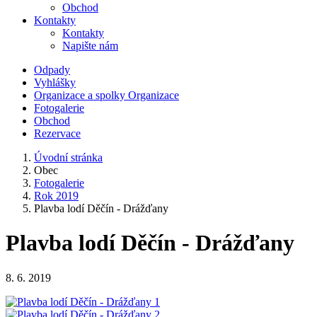
Obchod
Kontakty
Kontakty
Napište nám
Odpady
Vyhlášky
Organizace a spolky
Organizace
Fotogalerie
Obchod
Rezervace
Úvodní stránka
Obec
Fotogalerie
Rok 2019
Plavba lodí Děčín - Drážďany
Plavba lodí Děčín - Drážďany
8. 6. 2019