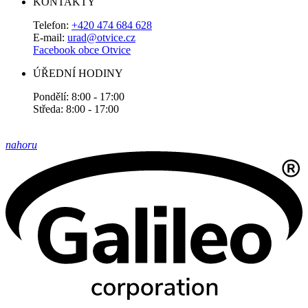
KONTAKTY
Telefon:
+420 474 684 628
E-mail:
urad@otvice.cz
Facebook obce Otvice
ÚŘEDNÍ HODINY
Pondělí: 8:00 - 17:00
Středa: 8:00 - 17:00
nahoru